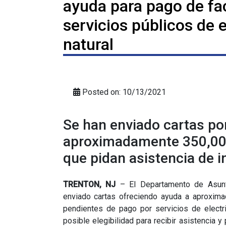
ayuda para pago de fa
servicios públicos de e
natural
Posted on: 10/13/2021
Se han enviado cartas po
aproximadamente 350,000
que pidan asistencia de 
TRENTON, NJ
– El Departamento de Asunt
enviado cartas ofreciendo ayuda a aproxim
pendientes de pago por servicios de electri
posible elegibilidad para recibir asistencia 