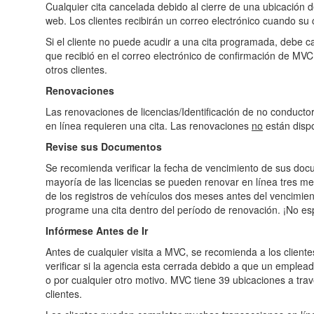
Cualquier cita cancelada debido al cierre de una ubicación 
web. Los clientes recibirán un correo electrónico cuando su 
Si el cliente no puede acudir a una cita programada, debe ca
que recibió en el correo electrónico de confirmación de MVC 
otros clientes.
Renovaciones
Las renovaciones de licencias/Identificación de no conducto
en línea requieren una cita. Las renovaciones
no
están dispo
Revise sus Documentos
Se recomienda verificar la fecha de vencimiento de sus doc
mayoría de las licencias se pueden renovar en línea tres me
de los registros de vehículos dos meses antes del vencimien
programe una cita dentro del período de renovación. ¡No es
Infórmese Antes de Ir
Antes de cualquier visita a MVC, se recomienda a los cliente
verificar si la agencia esta cerrada debido a que un emplea
o por cualquier otro motivo. MVC tiene 39 ubicaciones a trav
clientes.