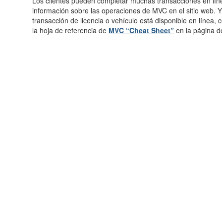
Los clientes pueden completar muchas transacciones en lín
información sobre las operaciones de MVC en el sitio web. Y
transacción de licencia o vehículo está disponible en línea, co
la hoja de referencia de
MVC “Cheat Sheet”
en la página de 