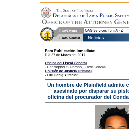
Para Publicación Inmediata:
Día 27 de Marzo del 2017
Oficina del Fiscal General
- Christopher S. Porrino,
Fiscal General
División de Justicia Criminal
-
Elie Honig,
Director
Un hombre de Plainfield admite c
asesinato por disparar su pisto
oficina del procurador del Conda