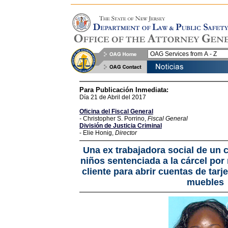
Para Publicación Inmediata:
Día 21 de Abril del 2017
Oficina del Fiscal General
-
Christopher S. Porrino,
Fiscal General
División de Justicia Criminal
- Elie Honig,
Director
Una ex trabajadora social de un 
niños sentenciada a la cárcel por 
cliente para abrir cuentas de tarj
muebles