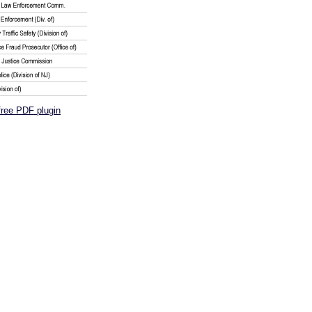
free PDF plugin