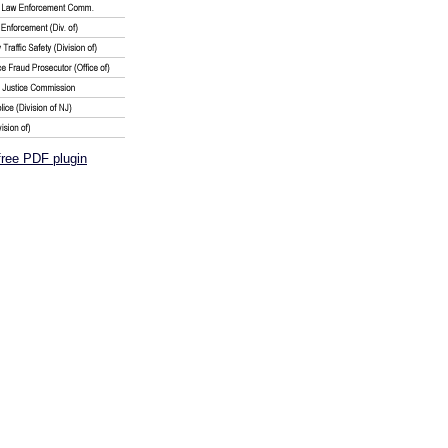
free PDF plugin