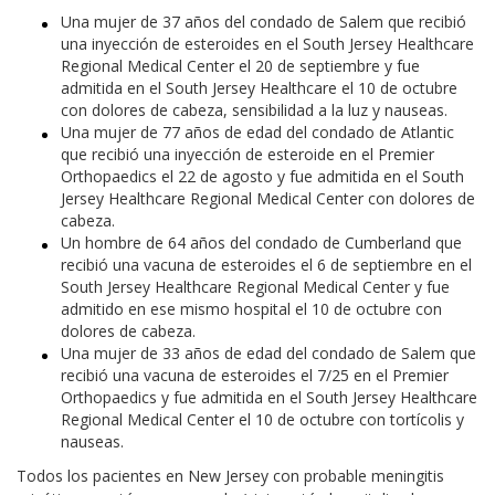
Una mujer de 37 años del condado de Salem que recibió
una inyección de esteroides en el South Jersey Healthcare
Regional Medical Center el 20 de septiembre y fue
admitida en el South Jersey Healthcare el 10 de octubre
con dolores de cabeza, sensibilidad a la luz y nauseas.
Una mujer de 77 años de edad del condado de Atlantic
que recibió una inyección de esteroide en el Premier
Orthopaedics el 22 de agosto y fue admitida en el South
Jersey Healthcare Regional Medical Center con dolores de
cabeza.
Un hombre de 64 años del condado de Cumberland que
recibió una vacuna de esteroides el 6 de septiembre en el
South Jersey Healthcare Regional Medical Center y fue
admitido en ese mismo hospital el 10 de octubre con
dolores de cabeza.
Una mujer de 33 años de edad del condado de Salem que
recibió una vacuna de esteroides el 7/25 en el Premier
Orthopaedics y fue admitida en el South Jersey Healthcare
Regional Medical Center el 10 de octubre con tortícolis y
nauseas.
Todos los pacientes en New Jersey con probable meningitis