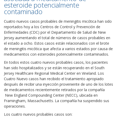
esteroide potencialmente
contaminado
Cuatro nuevos casos probables de meningitis micótica han sido
reportados hoy a los Centros de Control y Prevención de
Enfermedades (CDC) por el Departamento de Salud de New
Jersey aumentando el total de números de casos probables en
el estado a ocho. Estos casos están relacionados con el brote
de meningitis micótica que afecta a varios estados por causa de
medicamentos con esteroides potencialmente contaminados.
En todos estos cuatro nuevos probables casos, los pacientes
han sido hospitalizados y se están recuperando en el South
Jersey Healthcare Regional Medical Center en Vineland. Los
Cuatro Nuevo casos han recibido el tratamiento apropiado
después de recibir una inyección proveniente de uno de los lotes
de medicamentos recientemente retirados por la compañía
New England Compounding Center (NECC), ubicada en
Framingham, Massachusetts. La compañía ha suspendido sus
operaciones.
Los cuatro nuevos probables casos son: