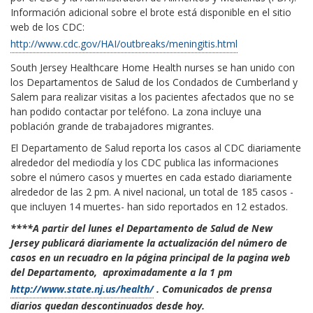
Información adicional sobre el brote está disponible en el sitio
web de los CDC:
http://www.cdc.gov/HAI/outbreaks/meningitis.html
South Jersey Healthcare Home Health nurses se han unido con
los Departamentos de Salud de los Condados de Cumberland y
Salem para realizar visitas a los pacientes afectados que no se
han podido contactar por teléfono. La zona incluye una
población grande de trabajadores migrantes.
El Departamento de Salud reporta los casos al CDC diariamente
alrededor del mediodía y los CDC publica las informaciones
sobre el número casos y muertes en cada estado diariamente
alrededor de las 2 pm. A nivel nacional, un total de 185 casos -
que incluyen 14 muertes- han sido reportados en 12 estados.
****
A partir del lunes el Departamento de Salud de New
Jersey publicará diariamente la actualización del número de
casos en un recuadro en la página principal de la pagina web
del Departamento, aproximadamente a la 1 pm
http://www.state.nj.us/health/
. Comunicados de prensa
diarios quedan descontinuados desde hoy.