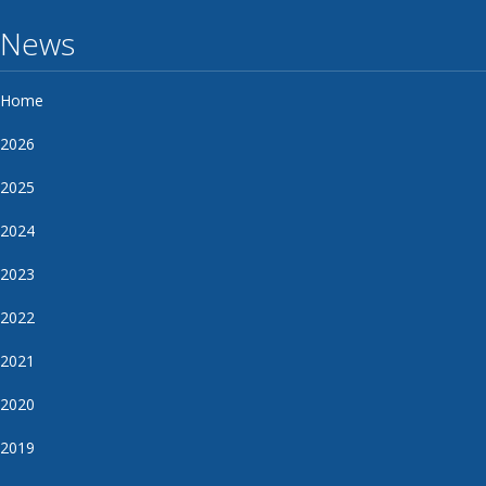
News
Home
2026
2025
2024
2023
2022
2021
2020
2019