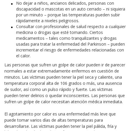
No dejar a niños, ancianos delicados, personas con
discapacidad o mascotas en un auto cerrado – ni siquiera
por un minuto – porque las temperaturas pueden subir
rápidamente a niveles peligrosos.
Consultar con profesionales de salud respecto a cualquier
medicina o drogas que esté tomando. Ciertos
medicamentos – tales como tranquilizantes y drogas
usadas para tratar la enfermedad del Parkinson – pueden
incrementar el riesgo de enfermedades relacionadas con
el calor.
Las personas que sufren un golpe de calor pueden ir de parecer
normales a estar extremadamente enfermos en cuestión de
minutos. Las víctimas pueden tener la piel seca y caliente, una
temperatura corporal alta de 106 grados o más, una ausencia
de sudor, así como un pulso rápido y fuerte. Las víctimas
pueden tener delirios o quedar inconscientes. Las personas que
sufren un golpe de calor necesitan atención médica inmediata.
El agotamiento por calor es una enfermedad más leve que
puede tomar varios días de altas temperaturas para
desarrollarse. Las víctimas pueden tener la piel pálida, fría y