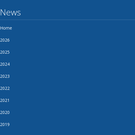
News
Home
2026
2025
2024
2023
2022
2021
2020
2019