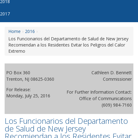
2018
2017
Home
2016
Los Funcionarios del Departamento de Salud de New Jersey
Recomiendan a los Residentes Evitar los Peligros del Calor
Extremo
PO Box 360
Cathleen D. Bennett
Trenton, NJ 08625-0360
Commissioner
For Release:
For Further Information Contact:
Monday, July 25, 2016
Office of Communications
(609) 984-7160
Los Funcionarios del Departamento
de Salud de New Jersey
Recomiendan a los Residentes Evitar