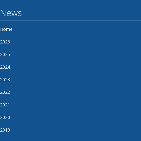
News
Home
2026
2025
2024
2023
2022
2021
2020
2019