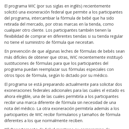
El programa WIC (por sus siglas en inglés) recientemente
solicitó una exoneración federal que permite a los participantes
del programa, intercambiar la fórmula de bebé que ha sido
retirada del mercado, por otras marcas en la tienda, como
cualquier otro cliente. Los participantes también tienen la
flexibilidad de comprar en diferentes tiendas si su tienda regular
no tiene el suministro de fórmula que necesitan.
En prevención de que algunas leches de fórmulas de bebés sean
más difíciles de obtener que otras, WIC recientemente instituyó
sustituciones de fórmulas para que los participantes del
programa puedan reemplazar sus fórmulas especiales con
otros tipos de fórmula, según lo dictado por su médico.
El programa se está preparando actualmente para solicitar dos
exoneraciones federales adicionales para las cuales el estado es
ahora elegible, una de las cuales permitiría a los participantes
recibir una marca diferente de fórmula sin necesidad de una
nota del médico. La otra exoneración permitiría además a los
participantes de WIC recibir formularios y tamaños de fórmula
diferentes a los que normalmente reciben.