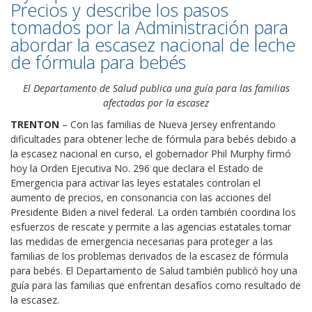
Precios y describe los pasos
tomados por la Administración para
abordar la escasez nacional de leche
de fórmula para bebés
El Departamento de Salud publica una guía para las familias
afectadas por la escasez
TRENTON
– Con las familias de Nueva Jersey enfrentando
dificultades para obtener leche de fórmula para bebés debido a
la escasez nacional en curso, el gobernador Phil Murphy firmó
hoy la Orden Ejecutiva No. 296 que declara el Estado de
Emergencia para activar las leyes estatales controlan el
aumento de precios, en consonancia con las acciones del
Presidente Biden a nivel federal. La orden también coordina los
esfuerzos de rescate y permite a las agencias estatales tomar
las medidas de emergencia necesarias para proteger a las
familias de los problemas derivados de la escasez de fórmula
para bebés. El Departamento de Salud también publicó hoy una
guía para las familias que enfrentan desafíos como resultado de
la escasez.