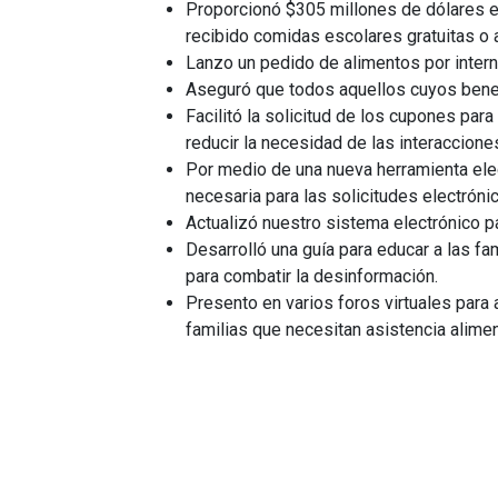
Proporcionó $305 millones de dólares e
recibido comidas escolares gratuitas o a
Lanzo un pedido de alimentos por intern
Aseguró que todos aquellos cuyos bene
Facilitó la solicitud de los cupones para
reducir la necesidad de las interaccione
Por medio de una nueva herramienta ele
necesaria para las solicitudes electróni
Actualizó nuestro sistema electrónico pa
Desarrolló una guía para educar a las fa
para combatir la desinformación.
Presento en varios foros virtuales para 
familias que necesitan asistencia alimen