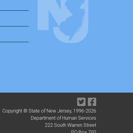
Copyright © State of New Jersey, 1996-
2026
Department of Human Services
222 South Warren Street
PO Box 700