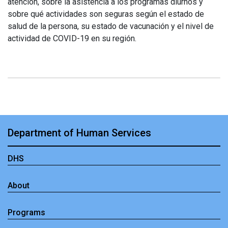
atención, sobre la asistencia a los programas diurnos y
sobre qué actividades son seguras según el estado de
salud de la persona, su estado de vacunación y el nivel de
actividad de COVID-19 en su región.
Department of Human Services
DHS
About
Programs