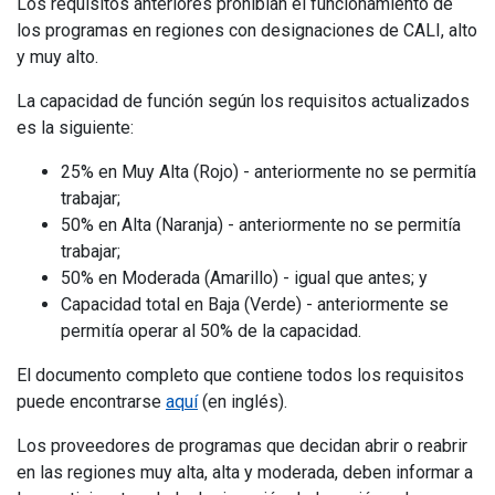
Los requisitos anteriores prohibían el funcionamiento de
los programas en regiones con designaciones de CALI, alto
y muy alto.
La capacidad de función según los requisitos actualizados
es la siguiente:
25% en Muy Alta (Rojo) - anteriormente no se permitía
trabajar;
50% en Alta (Naranja) - anteriormente no se permitía
trabajar;
50% en Moderada (Amarillo) - igual que antes; y
Capacidad total en Baja (Verde) - anteriormente se
permitía operar al 50% de la capacidad.
El documento completo que contiene todos los requisitos
puede encontrarse
aquí
(en inglés).
Los proveedores de programas que decidan abrir o reabrir
en las regiones muy alta, alta y moderada, deben informar a