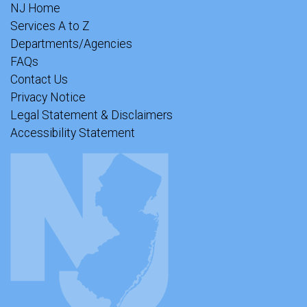
NJ Home
Services A to Z
Departments/Agencies
FAQs
Contact Us
Privacy Notice
Legal Statement & Disclaimers
Accessibility Statement