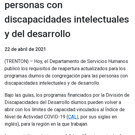
personas con
discapacidades intelectuales
y del desarrollo
22 de abril de 2021
(TRENTON) – Hoy, el Departamento de Servicios Humanos
publicó los requisitos de reapertura actualizados para los
programas diurnos de congregación para las personas con
discapacidades intelectuales y de desarrollo.
Bajo las guías, los programas financiados por la División de
Discapacidades del Desarrollo diurnos pueden volver a
abrir con los límites de capacidad vinculados al Índice de
Nivel de Actividad COVID-19 (
CALI
, por sus siglas en
inglés), para la región en la que trabajan.