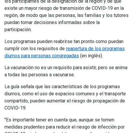
los participantes de la designación de la región y de que
existe un mayor riesgo de transmisión de COVID-19 en la
región, de modo que las personas, las familias y los tutores
puedan tomar decisiones informadas sobre la
participación.
Los programas pueden reabrirse tan pronto como puedan
cumplir con los requisitos de
reapertura de los programas
diurnos para personas congregadas
(en inglés).
La vacunación no es un requisito para asistir, pero se anima
a todas las personas a vacunarse.
La guía señala que las características de los programas
diurnos, como el uso de espacios comunes y el transporte
compartido, pueden aumentar el riesgo de propagación de
COVID-19.
"Es importante tener en cuenta que, aunque se tomen
medidas prudentes para reducir el riesgo de infección por