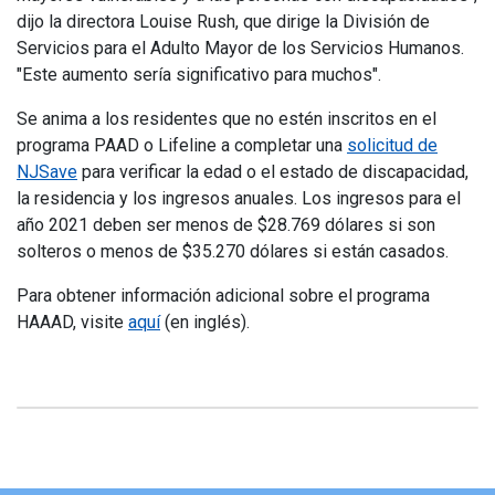
dijo la directora Louise Rush, que dirige la División de
Servicios para el Adulto Mayor de los Servicios Humanos.
"Este aumento sería significativo para muchos".
Se anima a los residentes que no estén inscritos en el
programa PAAD o Lifeline a completar una
solicitud de
NJSave
para verificar la edad o el estado de discapacidad,
la residencia y los ingresos anuales. Los ingresos para el
año 2021 deben ser menos de $28.769 dólares si son
solteros o menos de $35.270 dólares si están casados.
Para obtener información adicional sobre el programa
HAAAD, visite
aquí
(en inglés).