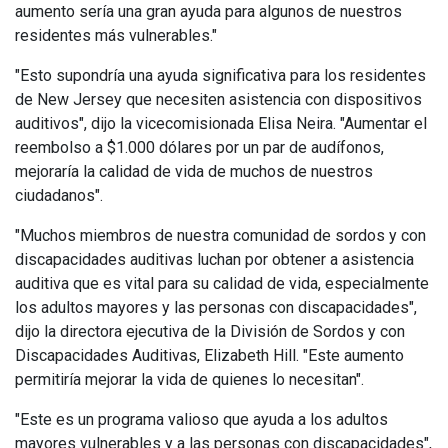
aumento sería una gran ayuda para algunos de nuestros
residentes más vulnerables."
"Esto supondría una ayuda significativa para los residentes
de New Jersey que necesiten asistencia con dispositivos
auditivos", dijo la vicecomisionada Elisa Neira. "Aumentar el
reembolso a $1.000 dólares por un par de audífonos,
mejoraría la calidad de vida de muchos de nuestros
ciudadanos".
"Muchos miembros de nuestra comunidad de sordos y con
discapacidades auditivas luchan por obtener a asistencia
auditiva que es vital para su calidad de vida, especialmente
los adultos mayores y las personas con discapacidades",
dijo la directora ejecutiva de la División de Sordos y con
Discapacidades Auditivas, Elizabeth Hill. "Este aumento
permitiría mejorar la vida de quienes lo necesitan".
"Este es un programa valioso que ayuda a los adultos
mayores vulnerables y a las personas con discapacidades",