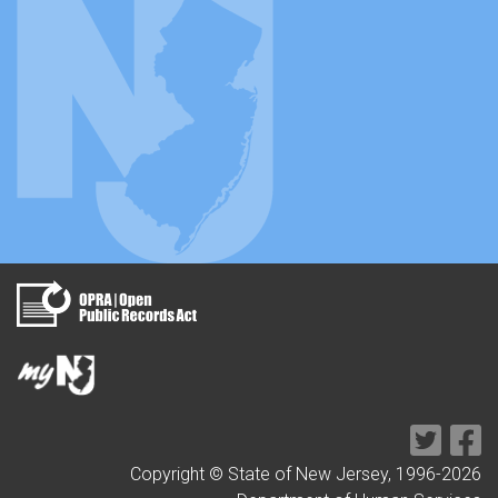
Copyright © State of New Jersey, 1996-
2026