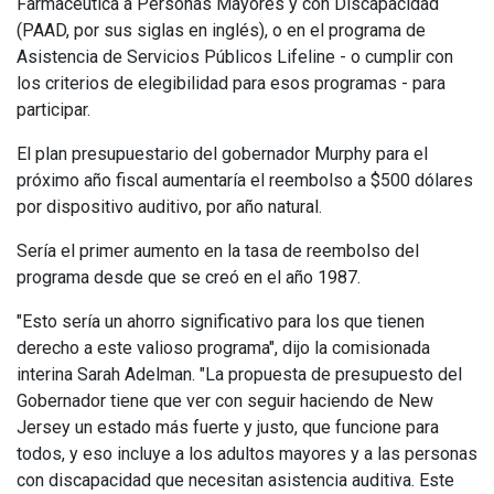
Farmacéutica a Personas Mayores y con Discapacidad
(PAAD, por sus siglas en inglés), o en el programa de
Asistencia de Servicios Públicos Lifeline - o cumplir con
los criterios de elegibilidad para esos programas - para
participar.
El plan presupuestario del gobernador Murphy para el
próximo año fiscal aumentaría el reembolso a $500 dólares
por dispositivo auditivo, por año natural.
Sería el primer aumento en la tasa de reembolso del
programa desde que se creó en el año 1987.
"Esto sería un ahorro significativo para los que tienen
derecho a este valioso programa", dijo la comisionada
interina Sarah Adelman. "La propuesta de presupuesto del
Gobernador tiene que ver con seguir haciendo de New
Jersey un estado más fuerte y justo, que funcione para
todos, y eso incluye a los adultos mayores y a las personas
con discapacidad que necesitan asistencia auditiva. Este