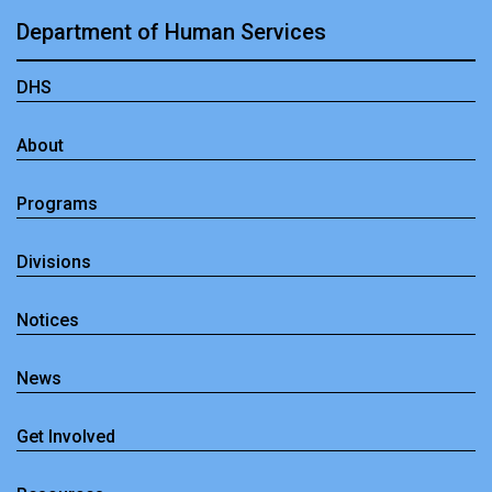
Department of Human Services
DHS
About
Programs
Divisions
Notices
News
Get Involved