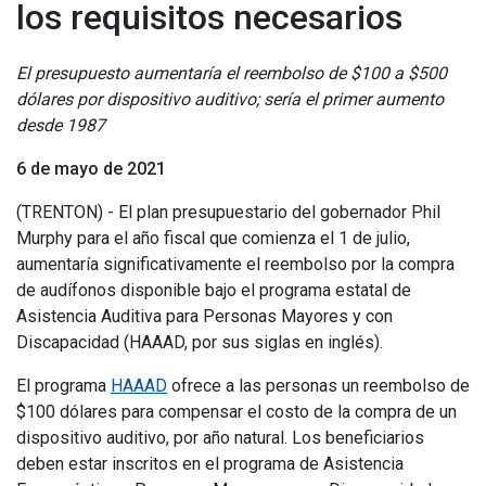
los requisitos necesarios
El presupuesto aumentaría el reembolso de $100 a $500
dólares por dispositivo auditivo; sería el primer aumento
desde 1987
6 de mayo de 2021
(TRENTON) - El plan presupuestario del gobernador Phil
Murphy para el año fiscal que comienza el 1 de julio,
aumentaría significativamente el reembolso por la compra
de audífonos disponible bajo el programa estatal de
Asistencia Auditiva para Personas Mayores y con
Discapacidad (HAAAD, por sus siglas en inglés).
El programa
HAAAD
ofrece a las personas un reembolso de
$100 dólares para compensar el costo de la compra de un
dispositivo auditivo, por año natural. Los beneficiarios
deben estar inscritos en el programa de Asistencia