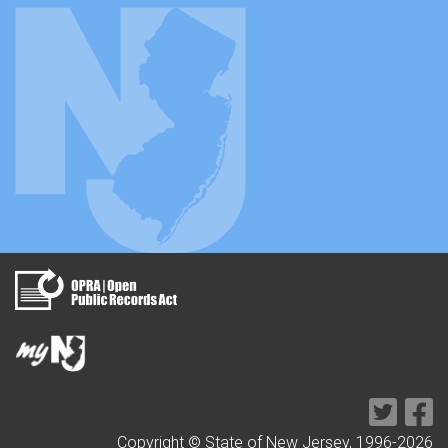
Copyright © State of New Jersey, 1996-
2026