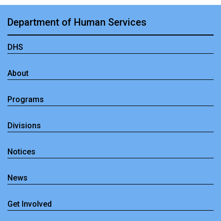
Department of Human Services
DHS
About
Programs
Divisions
Notices
News
Get Involved