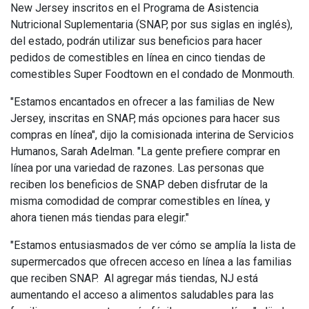
New Jersey inscritos en el Programa de Asistencia
Nutricional Suplementaria (SNAP, por sus siglas en inglés),
del estado, podrán utilizar sus beneficios para hacer
pedidos de comestibles en línea en cinco tiendas de
comestibles Super Foodtown en el condado de Monmouth.
"Estamos encantados en ofrecer a las familias de New
Jersey, inscritas en SNAP, más opciones para hacer sus
compras en línea", dijo la comisionada interina de Servicios
Humanos, Sarah Adelman. "La gente prefiere comprar en
línea por una variedad de razones. Las personas que
reciben los beneficios de SNAP deben disfrutar de la
misma comodidad de comprar comestibles en línea, y
ahora tienen más tiendas para elegir."
"Estamos entusiasmados de ver cómo se amplía la lista de
supermercados que ofrecen acceso en línea a las familias
que reciben SNAP. Al agregar más tiendas, NJ está
aumentando el acceso a alimentos saludables para las