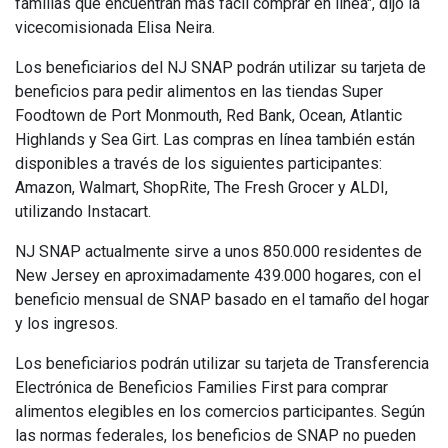
familias que encuentran más fácil comprar en línea", dijo la
vicecomisionada Elisa Neira.
Los beneficiarios del NJ SNAP podrán utilizar su tarjeta de
beneficios para pedir alimentos en las tiendas Super
Foodtown de Port Monmouth, Red Bank, Ocean, Atlantic
Highlands y Sea Girt. Las compras en línea también están
disponibles a través de los siguientes participantes:
Amazon, Walmart, ShopRite, The Fresh Grocer y ALDI,
utilizando Instacart.
NJ SNAP actualmente sirve a unos 850.000 residentes de
New Jersey en aproximadamente 439.000 hogares, con el
beneficio mensual de SNAP basado en el tamaño del hogar
y los ingresos.
Los beneficiarios podrán utilizar su tarjeta de Transferencia
Electrónica de Beneficios Families First para comprar
alimentos elegibles en los comercios participantes. Según
las normas federales, los beneficios de SNAP no pueden