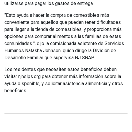
utilizarse para pagar los gastos de entrega.
"Esto ayuda a hacer la compra de comestibles más
conveniente para aquellos que pueden tener dificultades
para llegar a la tienda de comestibles, y proporciona más
opciones para comprar alimentos a las familias de estas
comunidades ", dijo la comisionada asistente de Servicios
Humanos Natasha Johnson, quien dirige la División de
Desarrollo Familiar que supervisa NJ SNAP.
Los residentes que necesiten estos beneficios deben
visitar njhelps.org para obtener más información sobre la
ayuda disponible, y solicitar asistencia alimenticia y otros
beneficios