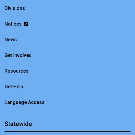
Divisions
Notices
News
Get Involved
Resources
Get Help
Language Access
Statewide