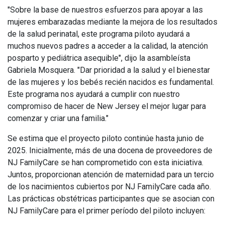
"Sobre la base de nuestros esfuerzos para apoyar a las
mujeres embarazadas mediante la mejora de los resultados
de la salud perinatal, este programa piloto ayudará a
muchos nuevos padres a acceder a la calidad, la atención
posparto y pediátrica asequible", dijo la asambleísta
Gabriela Mosquera. "Dar prioridad a la salud y el bienestar
de las mujeres y los bebés recién nacidos es fundamental.
Este programa nos ayudará a cumplir con nuestro
compromiso de hacer de New Jersey el mejor lugar para
comenzar y criar una familia."
Se estima que el proyecto piloto continúe hasta junio de
2025. Inicialmente, más de una docena de proveedores de
NJ FamilyCare se han comprometido con esta iniciativa.
Juntos, proporcionan atención de maternidad para un tercio
de los nacimientos cubiertos por NJ FamilyCare cada año.
Las prácticas obstétricas participantes que se asocian con
NJ FamilyCare para el primer período del piloto incluyen: