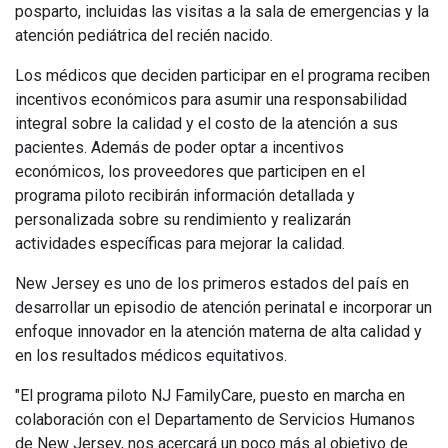
posparto, incluidas las visitas a la sala de emergencias y la
atención pediátrica del recién nacido.
Los médicos que deciden participar en el programa reciben
incentivos económicos para asumir una responsabilidad
integral sobre la calidad y el costo de la atención a sus
pacientes. Además de poder optar a incentivos
económicos, los proveedores que participen en el
programa piloto recibirán información detallada y
personalizada sobre su rendimiento y realizarán
actividades específicas para mejorar la calidad.
New Jersey es uno de los primeros estados del país en
desarrollar un episodio de atención perinatal e incorporar un
enfoque innovador en la atención materna de alta calidad y
en los resultados médicos equitativos.
"El programa piloto NJ FamilyCare, puesto en marcha en
colaboración con el Departamento de Servicios Humanos
de New Jersey, nos acercará un poco más al objetivo de