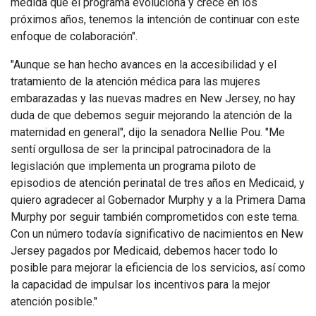
medida que el programa evoluciona y crece en los
próximos años, tenemos la intención de continuar con este
enfoque de colaboración".
"Aunque se han hecho avances en la accesibilidad y el
tratamiento de la atención médica para las mujeres
embarazadas y las nuevas madres en New Jersey, no hay
duda de que debemos seguir mejorando la atención de la
maternidad en general", dijo la senadora Nellie Pou. "Me
sentí orgullosa de ser la principal patrocinadora de la
legislación que implementa un programa piloto de
episodios de atención perinatal de tres años en Medicaid, y
quiero agradecer al Gobernador Murphy y a la Primera Dama
Murphy por seguir también comprometidos con este tema.
Con un número todavía significativo de nacimientos en New
Jersey pagados por Medicaid, debemos hacer todo lo
posible para mejorar la eficiencia de los servicios, así como
la capacidad de impulsar los incentivos para la mejor
atención posible."