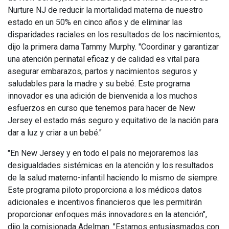
Nurture NJ de reducir la mortalidad materna de nuestro
estado en un 50% en cinco años y de eliminar las
disparidades raciales en los resultados de los nacimientos,
dijo la primera dama Tammy Murphy. "Coordinar y garantizar
una atención perinatal eficaz y de calidad es vital para
asegurar embarazos, partos y nacimientos seguros y
saludables para la madre y su bebé. Este programa
innovador es una adición de bienvenida a los muchos
esfuerzos en curso que tenemos para hacer de New
Jersey el estado más seguro y equitativo de la nación para
dar a luz y criar a un bebé."
"En New Jersey y en todo el país no mejoraremos las
desigualdades sistémicas en la atención y los resultados
de la salud materno-infantil haciendo lo mismo de siempre.
Este programa piloto proporciona a los médicos datos
adicionales e incentivos financieros que les permitirán
proporcionar enfoques más innovadores en la atención",
dijo la comisionada Adelman. "Estamos entusiasmados con