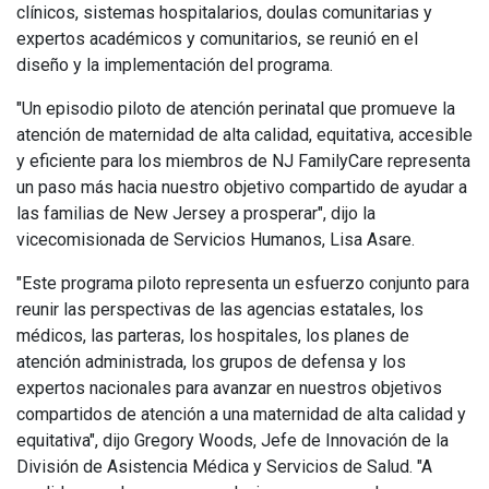
clínicos, sistemas hospitalarios, doulas comunitarias y
expertos académicos y comunitarios, se reunió en el
diseño y la implementación del programa.
"Un episodio piloto de atención perinatal que promueve la
atención de maternidad de alta calidad, equitativa, accesible
y eficiente para los miembros de NJ FamilyCare representa
un paso más hacia nuestro objetivo compartido de ayudar a
las familias de New Jersey a prosperar", dijo la
vicecomisionada de Servicios Humanos, Lisa Asare.
"Este programa piloto representa un esfuerzo conjunto para
reunir las perspectivas de las agencias estatales, los
médicos, las parteras, los hospitales, los planes de
atención administrada, los grupos de defensa y los
expertos nacionales para avanzar en nuestros objetivos
compartidos de atención a una maternidad de alta calidad y
equitativa", dijo Gregory Woods, Jefe de Innovación de la
División de Asistencia Médica y Servicios de Salud. "A