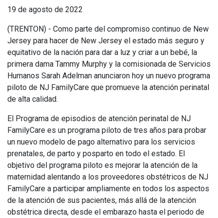
19 de agosto de 2022
(TRENTON) - Como parte del compromiso continuo de New
Jersey para hacer de New Jersey el estado más seguro y
equitativo de la nación para dar a luz y criar a un bebé, la
primera dama Tammy Murphy y la comisionada de Servicios
Humanos Sarah Adelman anunciaron hoy un nuevo programa
piloto de NJ FamilyCare que promueve la atención perinatal
de alta calidad.
El Programa de episodios de atención perinatal de NJ
FamilyCare es un programa piloto de tres años para probar
un nuevo modelo de pago alternativo para los servicios
prenatales, de parto y posparto en todo el estado. El
objetivo del programa piloto es mejorar la atención de la
maternidad alentando a los proveedores obstétricos de NJ
FamilyCare a participar ampliamente en todos los aspectos
de la atención de sus pacientes, más allá de la atención
obstétrica directa, desde el embarazo hasta el periodo de