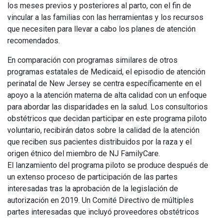
los meses previos y posteriores al parto, con el fin de
vincular a las familias con las herramientas y los recursos
que necesiten para llevar a cabo los planes de atención
recomendados.
En comparación con programas similares de otros
programas estatales de Medicaid, el episodio de atención
perinatal de New Jersey se centra específicamente en el
apoyo a la atención materna de alta calidad con un enfoque
para abordar las disparidades en la salud. Los consultorios
obstétricos que decidan participar en este programa piloto
voluntario, recibirán datos sobre la calidad de la atención
que reciben sus pacientes distribuidos por la raza y el
origen étnico del miembro de NJ FamilyCare.
El lanzamiento del programa piloto se produce después de
un extenso proceso de participación de las partes
interesadas tras la aprobación de la legislación de
autorización en 2019. Un Comité Directivo de múltiples
partes interesadas que incluyó proveedores obstétricos