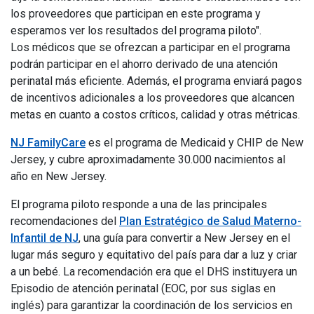
los proveedores que participan en este programa y
esperamos ver los resultados del programa piloto".
Los médicos que se ofrezcan a participar en el programa
podrán participar en el ahorro derivado de una atención
perinatal más eficiente. Además, el programa enviará pagos
de incentivos adicionales a los proveedores que alcancen
metas en cuanto a costos críticos, calidad y otras métricas.
NJ FamilyCare
es el programa de Medicaid y CHIP de New
Jersey, y cubre aproximadamente 30.000 nacimientos al
año en New Jersey.
El programa piloto responde a una de las principales
recomendaciones del
Plan Estratégico de Salud Materno-
Infantil de NJ
, una guía para convertir a New Jersey en el
lugar más seguro y equitativo del país para dar a luz y criar
a un bebé. La recomendación era que el DHS instituyera un
Episodio de atención perinatal (EOC, por sus siglas en
inglés) para garantizar la coordinación de los servicios en