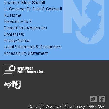
Governor Mikie Sherrill
Lt. Governor Dr. Dale G. Caldwell
NJ Home
Services A to Z
Departments/Agencies
Contact Us
Privacy Notice
Legal Statement & Disclaimers
Accessibility Statement
Copyright © State of New Jersey, 1996-
2026