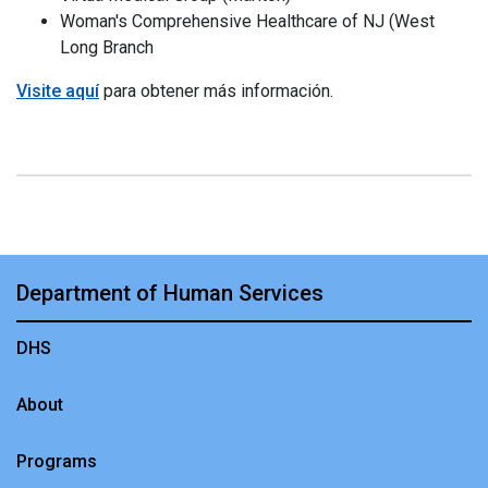
Woman's Comprehensive Healthcare of NJ (West
Long Branch
Visite aquí
para obtener más información.
Department of Human Services
DHS
About
Programs