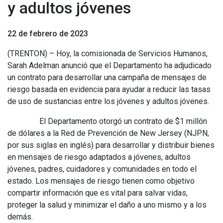
y adultos jóvenes
22 de febrero de 2023
(TRENTON) – Hoy, la comisionada de Servicios Humanos,
Sarah Adelman anunció que el Departamento ha adjudicado
un contrato para desarrollar una campaña de mensajes de
riesgo basada en evidencia para ayudar a reducir las tasas
de uso de sustancias entre los jóvenes y adultos jóvenes.
El Departamento otorgó un contrato de $1 millón
de dólares a la Red de Prevención de New Jersey (NJPN,
por sus siglas en inglés) para desarrollar y distribuir bienes
en mensajes de riesgo adaptados a jóvenes, adultos
jóvenes, padres, cuidadores y comunidades en todo el
estado. Los mensajes de riesgo tienen como objetivo
compartir información que es vital para salvar vidas,
proteger la salud y minimizar el daño a uno mismo y a los
demás.