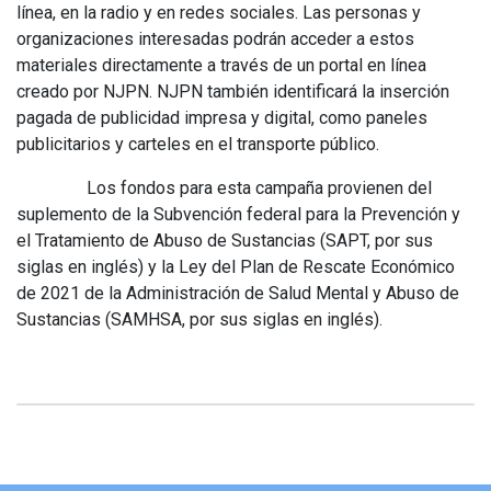
línea, en la radio y en redes sociales. Las personas y
organizaciones interesadas podrán acceder a estos
materiales directamente a través de un portal en línea
creado por NJPN. NJPN también identificará la inserción
pagada de publicidad impresa y digital, como paneles
publicitarios y carteles en el transporte público.
Los fondos para esta campaña provienen del
suplemento de la Subvención federal para la Prevención y
el Tratamiento de Abuso de Sustancias (SAPT, por sus
siglas en inglés) y la Ley del Plan de Rescate Económico
de 2021 de la Administración de Salud Mental y Abuso de
Sustancias (SAMHSA, por sus siglas en inglés).