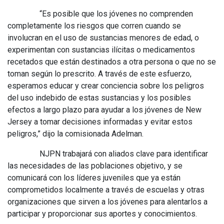
“Es posible que los jóvenes no comprenden
completamente los riesgos que corren cuando se
involucran en el uso de sustancias menores de edad, o
experimentan con sustancias ilícitas o medicamentos
recetados que están destinados a otra persona o que no se
toman según lo prescrito. A través de este esfuerzo,
esperamos educar y crear conciencia sobre los peligros
del uso indebido de estas sustancias y los posibles
efectos a largo plazo para ayudar a los jóvenes de New
Jersey a tomar decisiones informadas y evitar estos
peligros,” dijo la comisionada Adelman.
NJPN trabajará con aliados clave para identificar
las necesidades de las poblaciones objetivo, y se
comunicará con los líderes juveniles que ya están
comprometidos localmente a través de escuelas y otras
organizaciones que sirven a los jóvenes para alentarlos a
participar y proporcionar sus aportes y conocimientos.