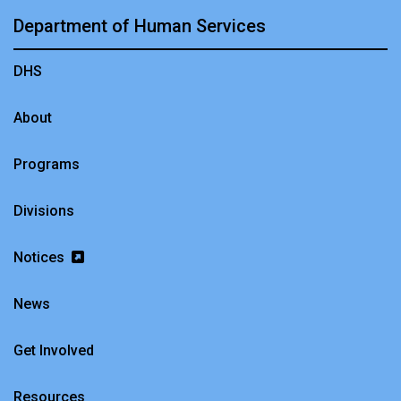
Department of Human Services
DHS
About
Programs
Divisions
Notices
News
Get Involved
Resources