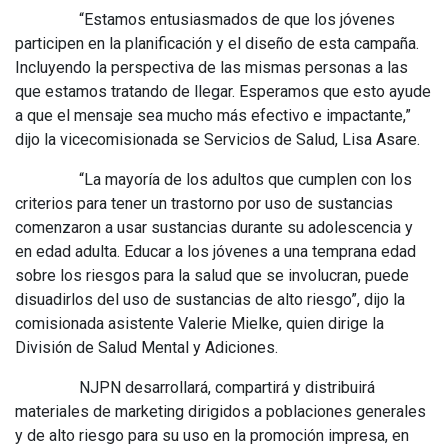
“Estamos entusiasmados de que los jóvenes
participen en la planificación y el diseño de esta campaña.
Incluyendo la perspectiva de las mismas personas a las
que estamos tratando de llegar. Esperamos que esto ayude
a que el mensaje sea mucho más efectivo e impactante,”
dijo la vicecomisionada se Servicios de Salud, Lisa Asare.
“La mayoría de los adultos que cumplen con los
criterios para tener un trastorno por uso de sustancias
comenzaron a usar sustancias durante su adolescencia y
en edad adulta. Educar a los jóvenes a una temprana edad
sobre los riesgos para la salud que se involucran, puede
disuadirlos del uso de sustancias de alto riesgo”, dijo la
comisionada asistente Valerie Mielke, quien dirige la
División de Salud Mental y Adiciones.
NJPN desarrollará, compartirá y distribuirá
materiales de marketing dirigidos a poblaciones generales
y de alto riesgo para su uso en la promoción impresa, en