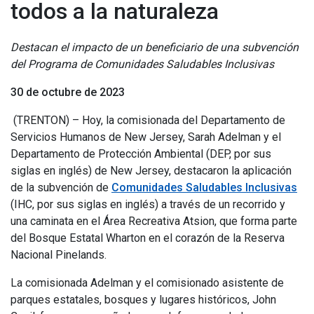
todos a la naturaleza
Destacan el impacto de un beneficiario de una subvención
del Programa de Comunidades Saludables Inclusivas
30 de octubre de 2023
(TRENTON) – Hoy, la comisionada del Departamento de
Servicios Humanos de New Jersey, Sarah Adelman y el
Departamento de Protección Ambiental (DEP, por sus
siglas en inglés) de New Jersey, destacaron la aplicación
de la subvención de
Comunidades Saludables Inclusivas
(IHC, por sus siglas en inglés) a través de un recorrido y
una caminata en el Área Recreativa Atsion, que forma parte
del Bosque Estatal Wharton en el corazón de la Reserva
Nacional Pinelands.
La comisionada Adelman y el comisionado asistente de
parques estatales, bosques y lugares históricos, John