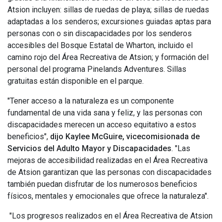
Atsion incluyen: sillas de ruedas de playa; sillas de ruedas
adaptadas a los senderos; excursiones guiadas aptas para
personas con o sin discapacidades por los senderos
accesibles del Bosque Estatal de Wharton, incluido el
camino rojo del Área Recreativa de Atsion; y formación del
personal del programa Pinelands Adventures. Sillas
gratuitas están disponible en el parque.
"Tener acceso a la naturaleza es un componente
fundamental de una vida sana y feliz, y las personas con
discapacidades merecen un acceso equitativo a estos
beneficios",
dijo Kaylee McGuire, vicecomisionada de
Servicios del Adulto Mayor y Discapacidades
. "Las
mejoras de accesibilidad realizadas en el Área Recreativa
de Atsion garantizan que las personas con discapacidades
también puedan disfrutar de los numerosos beneficios
físicos, mentales y emocionales que ofrece la naturaleza".
"Los progresos realizados en el Área Recreativa de Atsion