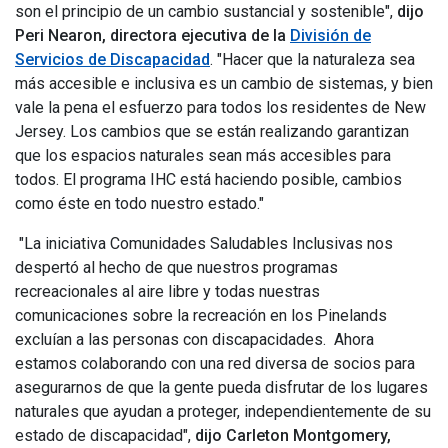
son el principio de un cambio sustancial y sostenible",
dijo
Peri Nearon, directora ejecutiva de la
División de
Servicios de Discapacidad
. "Hacer que la naturaleza sea
más accesible e inclusiva es un cambio de sistemas, y bien
vale la pena el esfuerzo para todos los residentes de New
Jersey. Los cambios que se están realizando garantizan
que los espacios naturales sean más accesibles para
todos. El programa IHC está haciendo posible, cambios
como éste en todo nuestro estado."
"La iniciativa Comunidades Saludables Inclusivas nos
despertó al hecho de que nuestros programas
recreacionales al aire libre y todas nuestras
comunicaciones sobre la recreación en los Pinelands
excluían a las personas con discapacidades. Ahora
estamos colaborando con una red diversa de socios para
asegurarnos de que la gente pueda disfrutar de los lugares
naturales que ayudan a proteger, independientemente de su
estado de discapacidad",
dijo Carleton Montgomery,