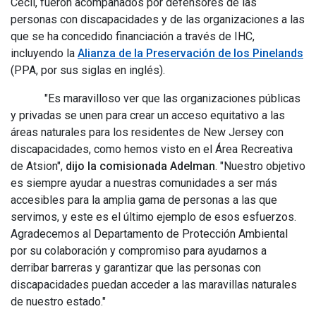
Cecil, fueron acompañados por defensores de las
personas con discapacidades y de las organizaciones a las
que se ha concedido financiación a través de IHC,
incluyendo la
Alianza de la Preservación de los Pinelands
(PPA, por sus siglas en inglés).
"Es maravilloso ver que las organizaciones públicas
y privadas se unen para crear un acceso equitativo a las
áreas naturales para los residentes de New Jersey con
discapacidades, como hemos visto en el Área Recreativa
de Atsion",
dijo la comisionada Adelman
. "Nuestro objetivo
es siempre ayudar a nuestras comunidades a ser más
accesibles para la amplia gama de personas a las que
servimos, y este es el último ejemplo de esos esfuerzos.
Agradecemos al Departamento de Protección Ambiental
por su colaboración y compromiso para ayudarnos a
derribar barreras y garantizar que las personas con
discapacidades puedan acceder a las maravillas naturales
de nuestro estado."