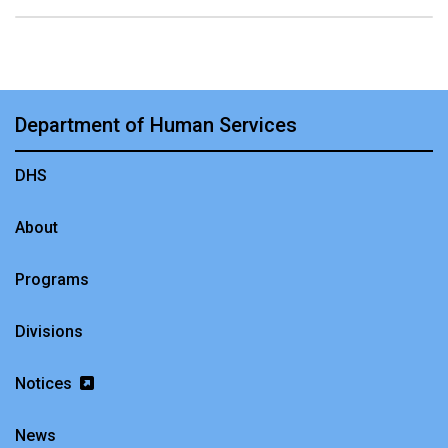
Department of Human Services
DHS
About
Programs
Divisions
Notices
News