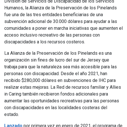
División de Servicios de Discapacidad de los Servicios
Humanos, la Alianza de la Preservación de los Pinelands
fue una de las tres entidades beneficiarias de una
subvención adicional de 30.000 dólares para ayudar a las
comunidades a poner en marcha iniciativas que aumenten el
acceso inclusivo recreativo de las personas con
discapacidades a los recursos costeros.
La Alianza de la Preservación de los Pinelands es una
organización sin fines de lucro del sur de Jersey que
trabaja para que la naturaleza sea más accesible para las
personas con discapacidad. Desde el año 2021, han
recibido $280,000 dólares en subvenciones de IHC para
realizar estas mejoras. La Red de recursos familiar y Allies
in Caring también recibieron fondos adicionales para
aumentar las oportunidades recreativas para las personas
con discapacidades en las localidades costeras del
estado.
Lanzado
por primera vez en enero de 2021, el programa de