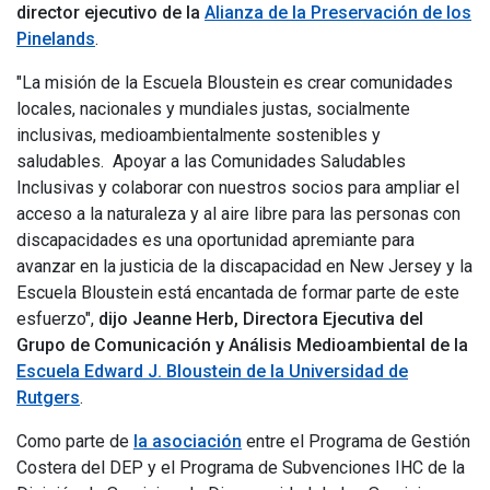
director ejecutivo de la
Alianza de la Preservación de los
Pinelands
.
"La misión de la Escuela Bloustein es crear comunidades
locales, nacionales y mundiales justas, socialmente
inclusivas, medioambientalmente sostenibles y
saludables. Apoyar a las Comunidades Saludables
Inclusivas y colaborar con nuestros socios para ampliar el
acceso a la naturaleza y al aire libre para las personas con
discapacidades es una oportunidad apremiante para
avanzar en la justicia de la discapacidad en New Jersey y la
Escuela Bloustein está encantada de formar parte de este
esfuerzo",
dijo Jeanne Herb, Directora Ejecutiva del
Grupo de Comunicación y Análisis Medioambiental de la
Escuela Edward J. Bloustein de la Universidad de
Rutgers
.
Como parte de
la asociación
entre el Programa de Gestión
Costera del DEP y el Programa de Subvenciones IHC de la