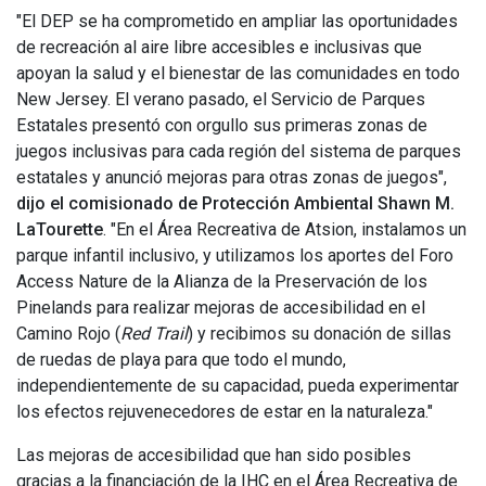
"El DEP se ha comprometido en ampliar las oportunidades
de recreación al aire libre accesibles e inclusivas que
apoyan la salud y el bienestar de las comunidades en todo
New Jersey. El verano pasado, el Servicio de Parques
Estatales presentó con orgullo sus primeras zonas de
juegos inclusivas para cada región del sistema de parques
estatales y anunció mejoras para otras zonas de juegos",
dijo el comisionado de Protección Ambiental Shawn M.
LaTourette
. "En el Área Recreativa de Atsion, instalamos un
parque infantil inclusivo, y utilizamos los aportes del Foro
Access Nature de la Alianza de la Preservación de los
Pinelands para realizar mejoras de accesibilidad en el
Camino Rojo (
Red Trail
) y recibimos su donación de sillas
de ruedas de playa para que todo el mundo,
independientemente de su capacidad, pueda experimentar
los efectos rejuvenecedores de estar en la naturaleza."
Las mejoras de accesibilidad que han sido posibles
gracias a la financiación de la IHC en el Área Recreativa de