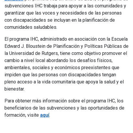
subvenciones IHC trabaja para apoyar a las comunidades y
garantizar que las voces y necesidades de las personas
con discapacidades se incluyan en la planificación de
comunidades saludables.
El programa IHC, administrado en asociación con la Escuela
Edward J. Bloustein de Planificación y Políticas Públicas de
la Universidad de Rutgers, tiene como objetivo promover el
cambio a nivel local abordando los desafíos físicos,
ambientales, sociales y económicos preexistentes que
impiden que las personas con discapacidades tengan
pleno acceso a la vida comunitaria que apoya la salud y el
bienestar.
Para obtener más información sobre el programa IHC, los
beneficiarios de las subvenciones y las oportunidades de
formación, visite
aquí
.