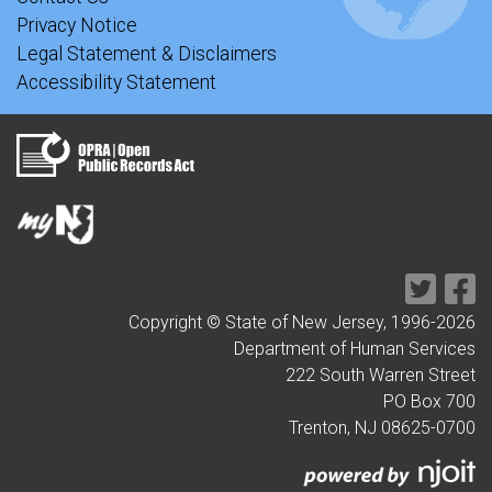
Privacy Notice
Legal Statement & Disclaimers
Accessibility Statement
Copyright © State of New Jersey, 1996-
2026
Department of Human Services
222 South Warren Street
PO Box 700
Trenton, NJ 08625-0700