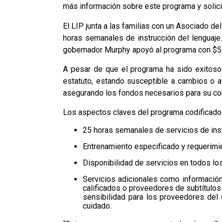
más información sobre este programa y solic
El LIP junta a las familias con un Asociado d
horas semanales de instrucción del lenguaje.
gobernador Murphy apoyó al programa con $55
A pesar de que el programa ha sido exitoso 
estatuto, estando susceptible a cambios o a 
asegurando los fondos necesarios para su co
Los aspectos claves del programa codificado p
25 horas semanales de servicios de ins
Entrenamiento especificado y requerimie
Disponibilidad de servicios en todos los
Servicios adicionales como información 
calificados o proveedores de subtítulos
sensibilidad para los proveedores del
cuidado.