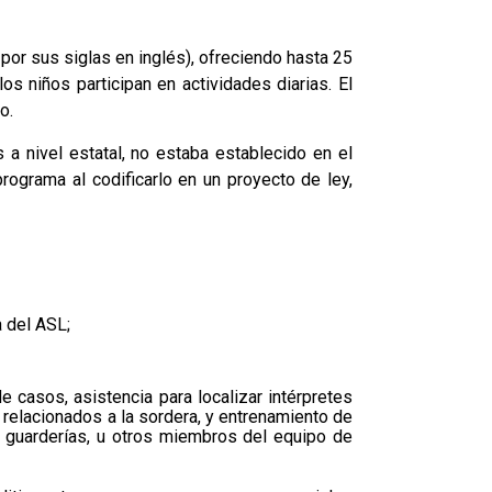
por sus siglas en inglés), ofreciendo hasta 25
s niños participan en actividades diarias. El
o.
a nivel estatal, no estaba establecido en el
rograma al codificarlo en un proyecto de ley,
 del ASL;
 casos, asistencia para localizar intérpretes
 relacionados a la sordera, y entrenamiento de
e guarderías, u otros miembros del equipo de